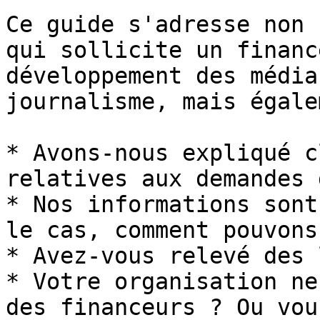
Ce guide s'adresse non 
qui sollicite un financ
développement des média
journalisme, mais égale
* Avons-nous expliqué c
relatives aux demandes 
* Nos informations sont
le cas, comment pouvons
* Avez-vous relevé des 
* Votre organisation ne
des financeurs ? Ou vou