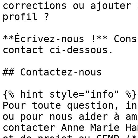
corrections ou ajouter 
profil ?

**Écrivez-nous !** Cons
contact ci-dessous.

## Contactez-nous

{% hint style="info" %}

Pour toute question, in
ou pour nous aider à am
contacter Anne Marie Ha